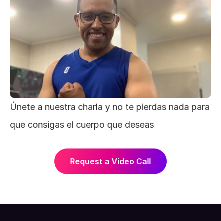
Únete a nuestra charla y no te pierdas nada para 
que consigas el cuerpo que deseas 
Request a Video Call