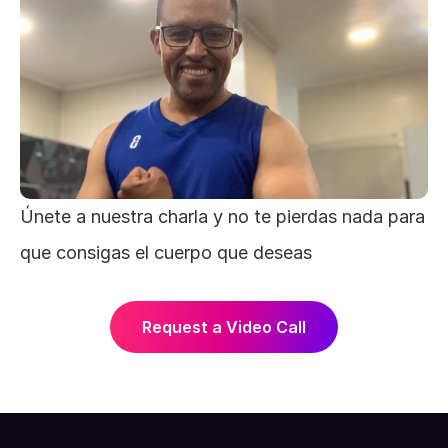
Únete a nuestra charla y no te pierdas nada para 
que consigas el cuerpo que deseas 
Request a Video Call